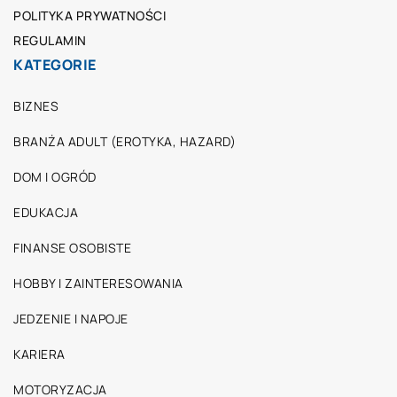
POLITYKA PRYWATNOŚCI
REGULAMIN
KATEGORIE
BIZNES
BRANŻA ADULT (EROTYKA, HAZARD)
DOM I OGRÓD
EDUKACJA
FINANSE OSOBISTE
HOBBY I ZAINTERESOWANIA
JEDZENIE I NAPOJE
KARIERA
MOTORYZACJA