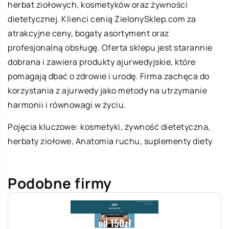
herbat ziołowych, kosmetyków oraz żywności
dietetycznej. Klienci cenią ZielonySklep.com za
atrakcyjne ceny, bogaty asortyment oraz
profesjonalną obsługę. Oferta sklepu jest starannie
dobrana i zawiera produkty ajurwedyjskie, które
pomagają dbać o zdrowie i urodę. Firma zachęca do
korzystania z ajurwedy jako metody na utrzymanie
harmonii i równowagi w życiu.
Pojęcia kluczowe: kosmetyki, żywność dietetyczna,
herbaty ziołowe,
Anatomia ruchu
, suplementy diety
Podobne firmy