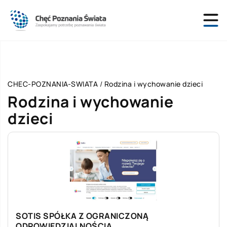
CHEC-POZNANIA-SWIATA
/
Rodzina i wychowanie dzieci
Rodzina i wychowanie
dzieci
SOTIS SPÓŁKA Z OGRANICZONĄ
ODPOWIEDZIALNOŚCIĄ