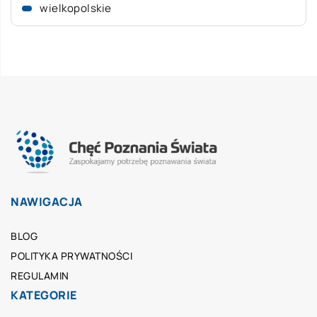
wielkopolskie
NAWIGACJA
BLOG
POLITYKA PRYWATNOŚCI
REGULAMIN
KATEGORIE