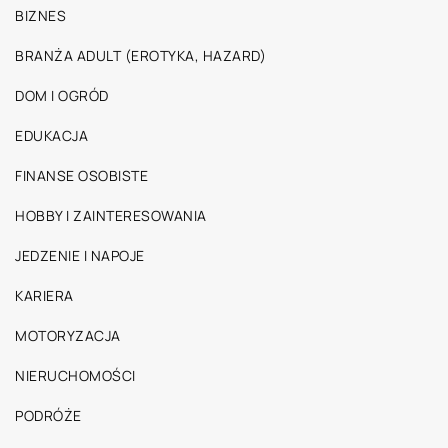
BIZNES
BRANŻA ADULT (EROTYKA, HAZARD)
DOM I OGRÓD
EDUKACJA
FINANSE OSOBISTE
HOBBY I ZAINTERESOWANIA
JEDZENIE I NAPOJE
KARIERA
MOTORYZACJA
NIERUCHOMOŚCI
PODRÓŻE