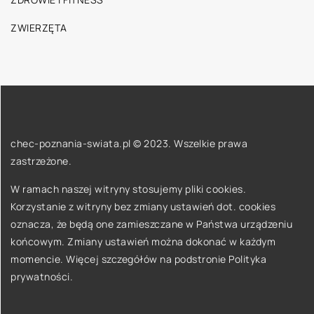
ZWIERZĘTA
chec-poznania-swiata.pl © 2023. Wszelkie prawa
zastrzeżone.
W ramach naszej witryny stosujemy pliki cookies.
Korzystanie z witryny bez zmiany ustawień dot. cookies
oznacza, że będą one zamieszczane w Państwa urządzeniu
końcowym. Zmiany ustawień można dokonać w każdym
momencie. Więcej szczegółów na podstronie
Polityka
prywatności
.