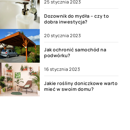
25 stycznia 2023
Dozownik do mydła – czy to
dobra inwestycja?
20 stycznia 2023
Jak ochronić samochód na
podwórku?
16 stycznia 2023
Jakie rośliny doniczkowe warto
mieć w swoim domu?