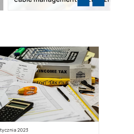
stycznia 2023