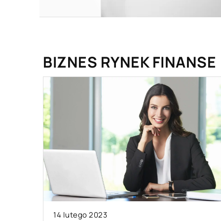
BIZNES RYNEK FINANSE
14 lutego 2023