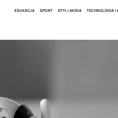
EDUKACJA
SPORT
STYL I MODA
TECHNOLOGIA I