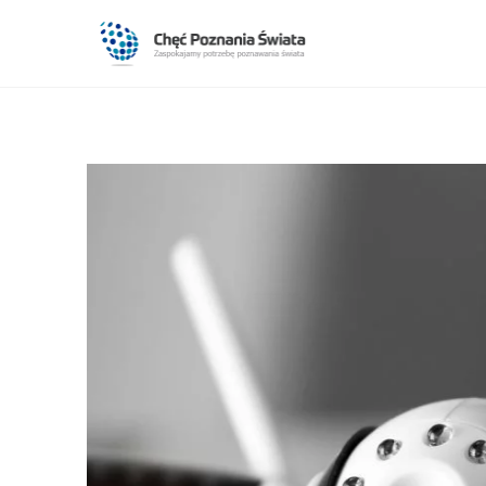
TECHNOLOGIE & IT