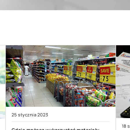
25 stycznia 2023
18 