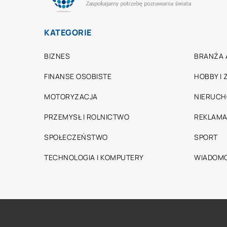
KATEGORIE
BIZNES
BRANŻA 
FINANSE OSOBISTE
HOBBY I
MOTORYZACJA
NIERUC
PRZEMYSŁ I ROLNICTWO
REKLAMA
SPOŁECZEŃSTWO
SPORT
TECHNOLOGIA I KOMPUTERY
WIADOMO