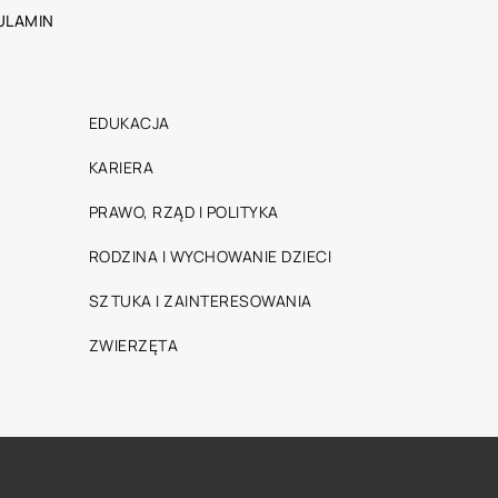
ULAMIN
EDUKACJA
KARIERA
PRAWO, RZĄD I POLITYKA
RODZINA I WYCHOWANIE DZIECI
SZTUKA I ZAINTERESOWANIA
ZWIERZĘTA