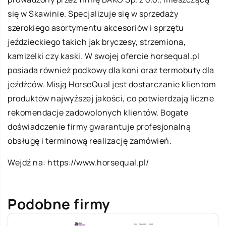
się w Skawinie. Specjalizuje się w sprzedaży
szerokiego asortymentu akcesoriów i sprzętu
jeździeckiego takich jak bryczesy, strzemiona,
kamizelki czy kaski. W swojej ofercie horsequal.pl
posiada również podkowy dla koni oraz termobuty dla
jeźdźców. Misją HorseQual jest dostarczanie klientom
produktów najwyższej jakości, co potwierdzają liczne
rekomendacje zadowolonych klientów. Bogate
doświadczenie firmy gwarantuje profesjonalną
obsługę i terminową realizację zamówień.
Wejdź na:
https://www.horsequal.pl/
Podobne firmy