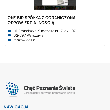
ONE.BID SPÓŁKA Z OGRANICZONĄ
ODPOWIEDZIALNOŚCIĄ
ul. Franciszka Klimczaka nr 17 lok. 107
02-797 Warszawa
mazowieckie
NAWIGACJA