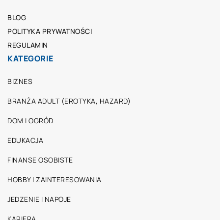
BLOG
POLITYKA PRYWATNOŚCI
REGULAMIN
KATEGORIE
BIZNES
BRANŻA ADULT (EROTYKA, HAZARD)
DOM I OGRÓD
EDUKACJA
FINANSE OSOBISTE
HOBBY I ZAINTERESOWANIA
JEDZENIE I NAPOJE
KARIERA