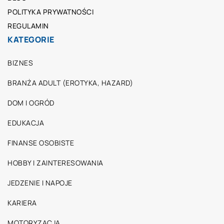
POLITYKA PRYWATNOŚCI
REGULAMIN
KATEGORIE
BIZNES
BRANŻA ADULT (EROTYKA, HAZARD)
DOM I OGRÓD
EDUKACJA
FINANSE OSOBISTE
HOBBY I ZAINTERESOWANIA
JEDZENIE I NAPOJE
KARIERA
MOTORYZACJA