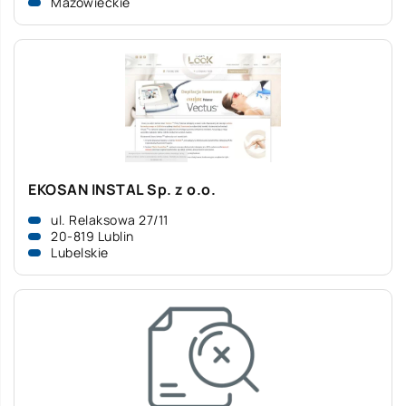
Mazowieckie
EKOSAN INSTAL Sp. z o.o.
ul. Relaksowa 27/11
20-819 Lublin
Lubelskie