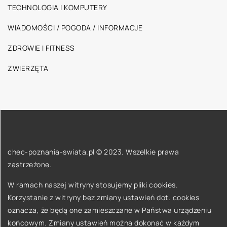
TECHNOLOGIA I KOMPUTERY
WIADOMOŚCI / POGODA / INFORMACJE
ZDROWIE I FITNESS
ZWIERZĘTA
chec-poznania-swiata.pl © 2023. Wszelkie prawa
zastrzeżone.
W ramach naszej witryny stosujemy pliki cookies.
Korzystanie z witryny bez zmiany ustawień dot. cookies
oznacza, że będą one zamieszczane w Państwa urządzeniu
końcowym. Zmiany ustawień można dokonać w każdym