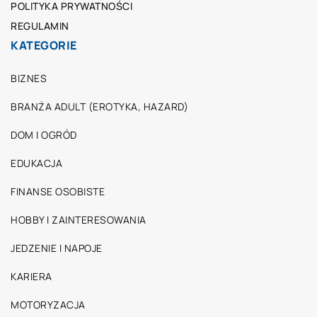
POLITYKA PRYWATNOŚCI
REGULAMIN
KATEGORIE
BIZNES
BRANŻA ADULT (EROTYKA, HAZARD)
DOM I OGRÓD
EDUKACJA
FINANSE OSOBISTE
HOBBY I ZAINTERESOWANIA
JEDZENIE I NAPOJE
KARIERA
MOTORYZACJA