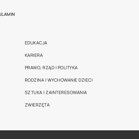
ULAMIN
EDUKACJA
KARIERA
PRAWO, RZĄD I POLITYKA
RODZINA I WYCHOWANIE DZIECI
SZTUKA I ZAINTERESOWANIA
ZWIERZĘTA