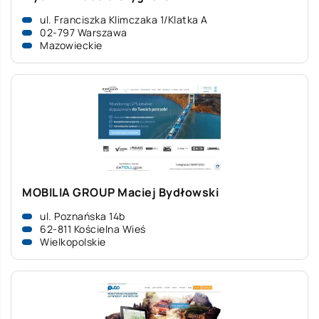
ul. Franciszka Klimczaka 1/Klatka A
02-797 Warszawa
Mazowieckie
MOBILIA GROUP Maciej Bydłowski
ul. Poznańska 14b
62-811 Kościelna Wieś
Wielkopolskie