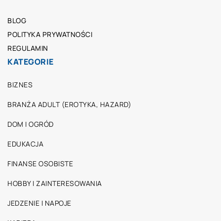
BLOG
POLITYKA PRYWATNOŚCI
REGULAMIN
KATEGORIE
BIZNES
BRANŻA ADULT (EROTYKA, HAZARD)
DOM I OGRÓD
EDUKACJA
FINANSE OSOBISTE
HOBBY I ZAINTERESOWANIA
JEDZENIE I NAPOJE