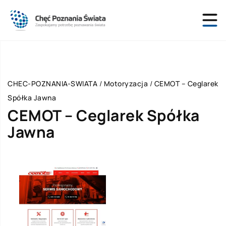
CHEC-POZNANIA-SWIATA
/
Motoryzacja
/
CEMOT – Ceglarek
Spółka Jawna
CEMOT – Ceglarek Spółka
Jawna