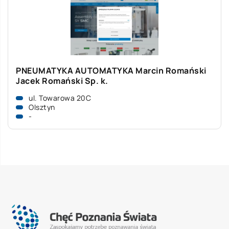
PNEUMATYKA AUTOMATYKA Marcin Romański
Jacek Romański Sp. k.
ul. Towarowa 20C
Olsztyn
-