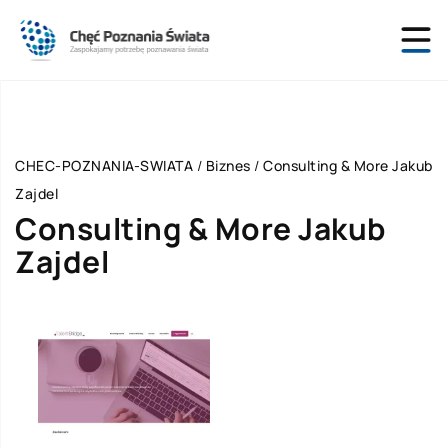
CHEC-POZNANIA-SWIATA
/
Biznes
/
Consulting & More Jakub
Zajdel
Consulting & More Jakub
Zajdel