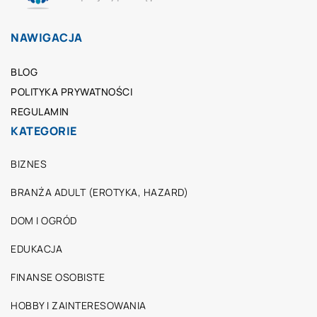
NAWIGACJA
BLOG
POLITYKA PRYWATNOŚCI
REGULAMIN
KATEGORIE
BIZNES
BRANŻA ADULT (EROTYKA, HAZARD)
DOM I OGRÓD
EDUKACJA
FINANSE OSOBISTE
HOBBY I ZAINTERESOWANIA