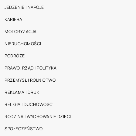
JEDZENIE I NAPOJE
KARIERA
MOTORYZACJA
NIERUCHOMOŚCI
PODRÓŻE
PRAWO, RZĄD I POLITYKA
PRZEMYSŁ I ROLNICTWO
REKLAMA I DRUK
RELIGIA I DUCHOWOŚĆ
RODZINA I WYCHOWANIE DZIECI
SPOŁECZEŃSTWO