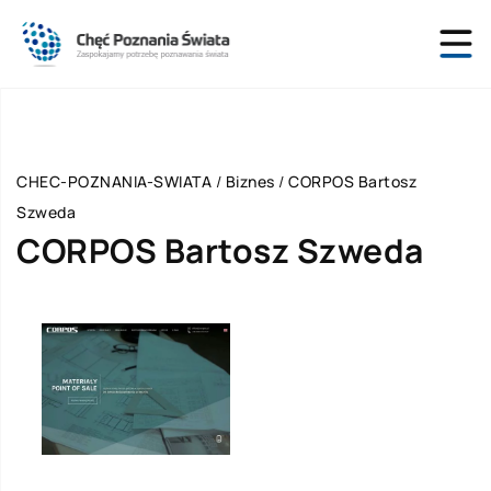
CHEC-POZNANIA-SWIATA
/
Biznes
/
CORPOS Bartosz
Szweda
CORPOS Bartosz Szweda