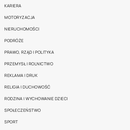
KARIERA
MOTORYZACJA
NIERUCHOMOŚCI
PODRÓŻE
PRAWO, RZĄD I POLITYKA
PRZEMYSŁ I ROLNICTWO
REKLAMA I DRUK
RELIGIA I DUCHOWOŚĆ
RODZINA I WYCHOWANIE DZIECI
SPOŁECZEŃSTWO
SPORT