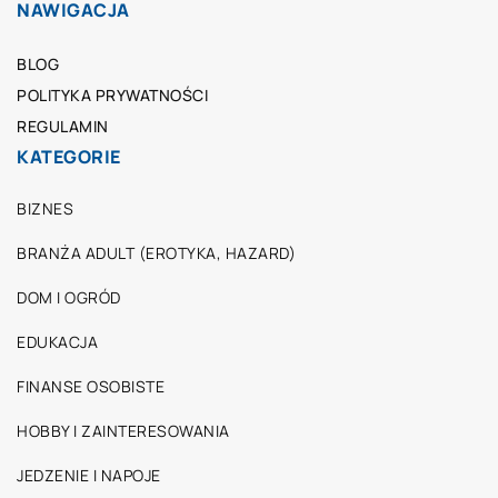
NAWIGACJA
BLOG
POLITYKA PRYWATNOŚCI
REGULAMIN
KATEGORIE
BIZNES
BRANŻA ADULT (EROTYKA, HAZARD)
DOM I OGRÓD
EDUKACJA
FINANSE OSOBISTE
HOBBY I ZAINTERESOWANIA
JEDZENIE I NAPOJE