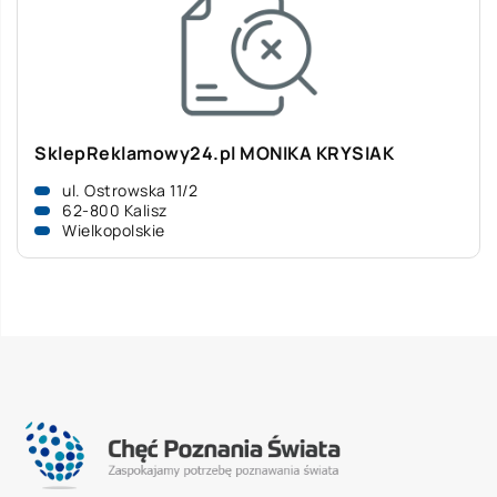
SklepReklamowy24.pl MONIKA KRYSIAK
ul. Ostrowska 11/2
62-800 Kalisz
Wielkopolskie