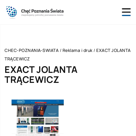
CHEC-POZNANIA-SWIATA
/
Reklama i druk
/
EXACT JOLANTA
TRĄCEWICZ
EXACT JOLANTA
TRĄCEWICZ