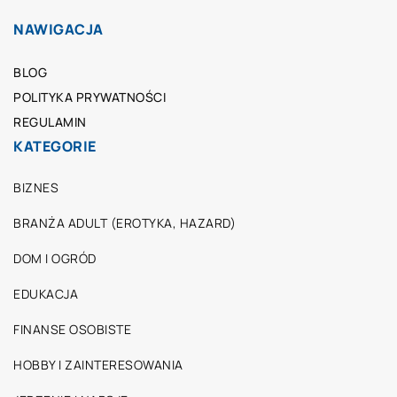
NAWIGACJA
BLOG
POLITYKA PRYWATNOŚCI
REGULAMIN
KATEGORIE
BIZNES
BRANŻA ADULT (EROTYKA, HAZARD)
DOM I OGRÓD
EDUKACJA
FINANSE OSOBISTE
HOBBY I ZAINTERESOWANIA