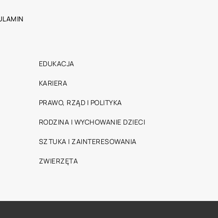
ULAMIN
EDUKACJA
KARIERA
PRAWO, RZĄD I POLITYKA
RODZINA I WYCHOWANIE DZIECI
SZTUKA I ZAINTERESOWANIA
ZWIERZĘTA