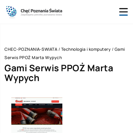
CHEC-POZNANIA-SWIATA
/
Technologia i komputery
/
Gami
Serwis PPOŻ Marta Wypych
Gami Serwis PPOŻ Marta
Wypych