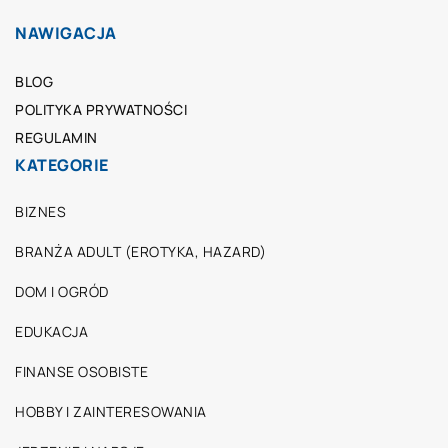
NAWIGACJA
BLOG
POLITYKA PRYWATNOŚCI
REGULAMIN
KATEGORIE
BIZNES
BRANŻA ADULT (EROTYKA, HAZARD)
DOM I OGRÓD
EDUKACJA
FINANSE OSOBISTE
HOBBY I ZAINTERESOWANIA