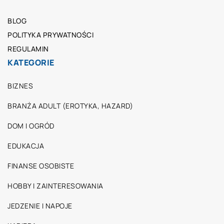
BLOG
POLITYKA PRYWATNOŚCI
REGULAMIN
KATEGORIE
BIZNES
BRANŻA ADULT (EROTYKA, HAZARD)
DOM I OGRÓD
EDUKACJA
FINANSE OSOBISTE
HOBBY I ZAINTERESOWANIA
JEDZENIE I NAPOJE