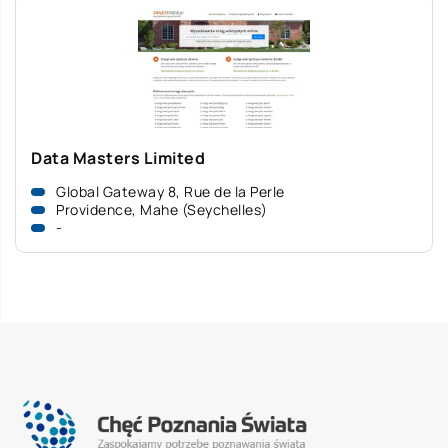
Data Masters Limited
Global Gateway 8, Rue de la Perle
Providence, Mahe (Seychelles)
-