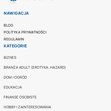
NAWIGACJA
BLOG
POLITYKA PRYWATNOŚCI
REGULAMIN
KATEGORIE
BIZNES
BRANŻA ADULT (EROTYKA, HAZARD)
DOM I OGRÓD
EDUKACJA
FINANSE OSOBISTE
HOBBY I ZAINTERESOWANIA