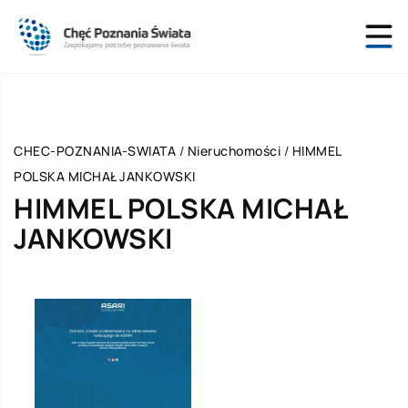
CHEC-POZNANIA-SWIATA
/
Nieruchomości
/
HIMMEL
POLSKA MICHAŁ JANKOWSKI
HIMMEL POLSKA MICHAŁ
JANKOWSKI