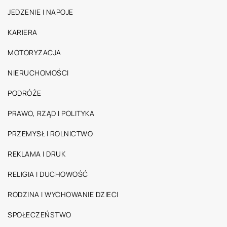
JEDZENIE I NAPOJE
KARIERA
MOTORYZACJA
NIERUCHOMOŚCI
PODRÓŻE
PRAWO, RZĄD I POLITYKA
PRZEMYSŁ I ROLNICTWO
REKLAMA I DRUK
RELIGIA I DUCHOWOŚĆ
RODZINA I WYCHOWANIE DZIECI
SPOŁECZEŃSTWO