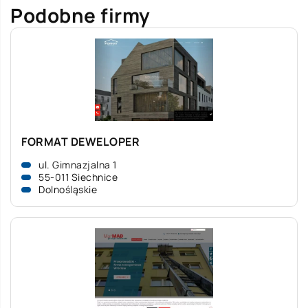
Podobne firmy
FORMAT DEWELOPER
ul. Gimnazjalna 1
55-011 Siechnice
Dolnośląskie