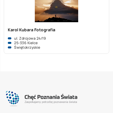
Karol Kubara Fotografia
ul. Zdrojowa 24/19
25-336 Kielce
Świętokrzyskie