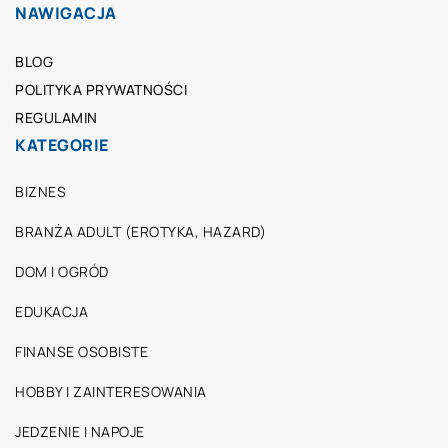
NAWIGACJA
BLOG
POLITYKA PRYWATNOŚCI
REGULAMIN
KATEGORIE
BIZNES
BRANŻA ADULT (EROTYKA, HAZARD)
DOM I OGRÓD
EDUKACJA
FINANSE OSOBISTE
HOBBY I ZAINTERESOWANIA
JEDZENIE I NAPOJE