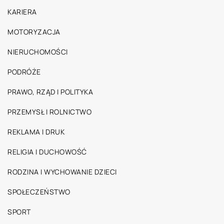
KARIERA
MOTORYZACJA
NIERUCHOMOŚCI
PODRÓŻE
PRAWO, RZĄD I POLITYKA
PRZEMYSŁ I ROLNICTWO
REKLAMA I DRUK
RELIGIA I DUCHOWOŚĆ
RODZINA I WYCHOWANIE DZIECI
SPOŁECZEŃSTWO
SPORT