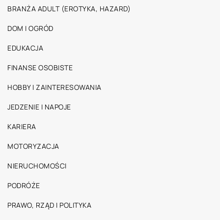
BRANŻA ADULT (EROTYKA, HAZARD)
DOM I OGRÓD
EDUKACJA
FINANSE OSOBISTE
HOBBY I ZAINTERESOWANIA
JEDZENIE I NAPOJE
KARIERA
MOTORYZACJA
NIERUCHOMOŚCI
PODRÓŻE
PRAWO, RZĄD I POLITYKA