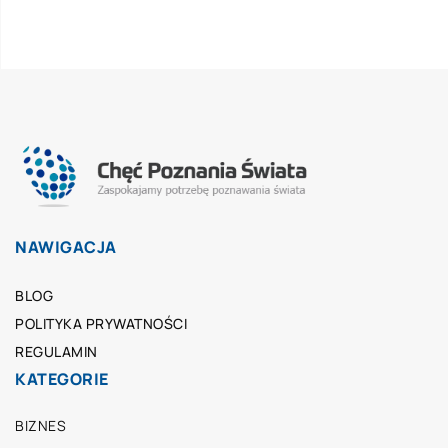
NAWIGACJA
BLOG
POLITYKA PRYWATNOŚCI
REGULAMIN
KATEGORIE
BIZNES