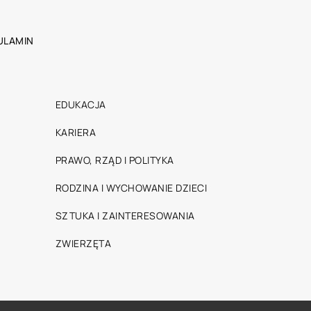
ULAMIN
EDUKACJA
KARIERA
PRAWO, RZĄD I POLITYKA
RODZINA I WYCHOWANIE DZIECI
SZTUKA I ZAINTERESOWANIA
ZWIERZĘTA