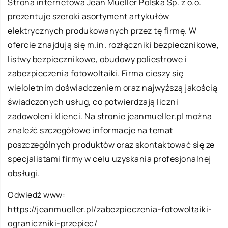
Strona internetowa Jean Mueller Polska Sp. z o.o.
prezentuje szeroki asortyment artykułów
elektrycznych produkowanych przez tę firmę. W
ofercie znajdują się m.in. rozłączniki bezpiecznikowe,
listwy bezpiecznikowe, obudowy poliestrowe i
zabezpieczenia fotowoltaiki. Firma cieszy się
wieloletnim doświadczeniem oraz najwyższą jakością
świadczonych usług, co potwierdzają liczni
zadowoleni klienci. Na stronie jeanmueller.pl można
znaleźć szczegółowe informacje na temat
poszczególnych produktów oraz skontaktować się ze
specjalistami firmy w celu uzyskania profesjonalnej
obsługi.
Odwiedź www:
https://jeanmueller.pl/zabezpieczenia-fotowoltaiki-
ograniczniki-przepiec/