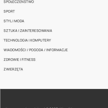
SPOŁECZEŃSTWO
SPORT
STYL I MODA
SZTUKA I ZAINTERESOWANIA
TECHNOLOGIA I KOMPUTERY
WIADOMOŚCI / POGODA / INFORMACJE
ZDROWIE I FITNESS
ZWIERZĘTA