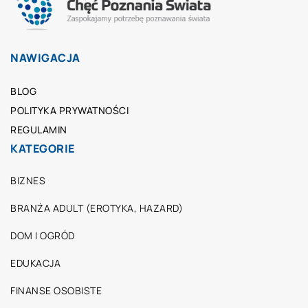
NAWIGACJA
BLOG
POLITYKA PRYWATNOŚCI
REGULAMIN
KATEGORIE
BIZNES
BRANŻA ADULT (EROTYKA, HAZARD)
DOM I OGRÓD
EDUKACJA
FINANSE OSOBISTE