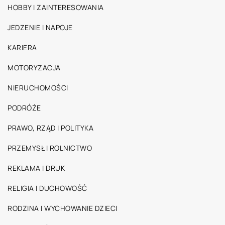
HOBBY I ZAINTERESOWANIA
JEDZENIE I NAPOJE
KARIERA
MOTORYZACJA
NIERUCHOMOŚCI
PODRÓŻE
PRAWO, RZĄD I POLITYKA
PRZEMYSŁ I ROLNICTWO
REKLAMA I DRUK
RELIGIA I DUCHOWOŚĆ
RODZINA I WYCHOWANIE DZIECI