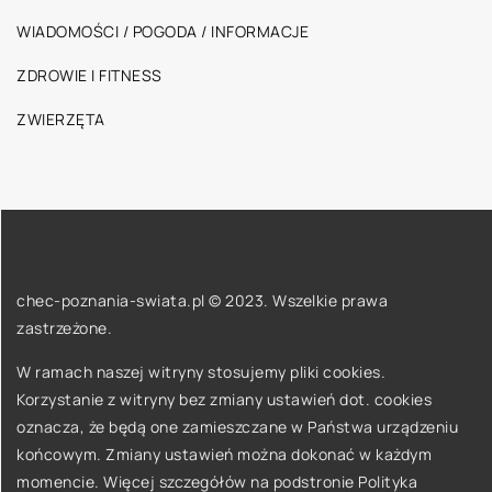
WIADOMOŚCI / POGODA / INFORMACJE
ZDROWIE I FITNESS
ZWIERZĘTA
chec-poznania-swiata.pl © 2023. Wszelkie prawa
zastrzeżone.
W ramach naszej witryny stosujemy pliki cookies.
Korzystanie z witryny bez zmiany ustawień dot. cookies
oznacza, że będą one zamieszczane w Państwa urządzeniu
końcowym. Zmiany ustawień można dokonać w każdym
momencie. Więcej szczegółów na podstronie
Polityka