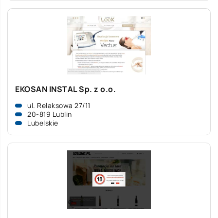
EKOSAN INSTAL Sp. z o.o.
ul. Relaksowa 27/11
20-819 Lublin
Lubelskie