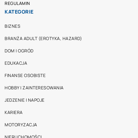
REGULAMIN
KATEGORIE
BIZNES
BRANŻA ADULT (EROTYKA, HAZARD)
DOM I OGRÓD
EDUKACJA
FINANSE OSOBISTE
HOBBY I ZAINTERESOWANIA
JEDZENIE I NAPOJE
KARIERA
MOTORYZACJA
NIERUCHOMOŚCI