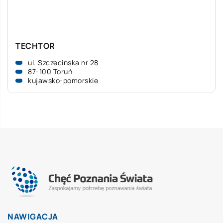
TECHTOR
ul. Szczecińska nr 28
87-100 Toruń
kujawsko-pomorskie
NAWIGACJA