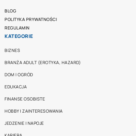
BLOG
POLITYKA PRYWATNOŚCI
REGULAMIN
KATEGORIE
BIZNES
BRANŻA ADULT (EROTYKA, HAZARD)
DOM I OGRÓD
EDUKACJA
FINANSE OSOBISTE
HOBBY I ZAINTERESOWANIA
JEDZENIE I NAPOJE
KARIERA