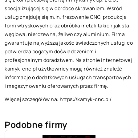
specjalizującej się w obróbce skrawaniem. Wśród
usług znajdują się m.in. frezowanie CNC, produkcja
form wtryskowych oraz obróbka metali takich jak stal
węglowa, nierdzewna, żeliwo czy aluminium. Firma
gwarantuje najwyższą jakość świadczonych usług, co
potwierdza bogatym doświadczeniem i
profesjonalnym doradztwem. Na stronie internetowej
kamyk-cnc.pl użytkownicy mogą również znaleźć
informacje o dodatkowych usługach transportowych
i magazynowaniu oferowanych przez firmę.
Więcej szczegółów na:
https://kamyk-cnc.pl/
Podobne firmy