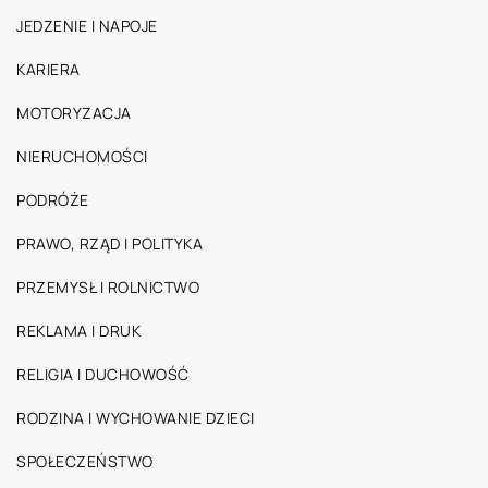
JEDZENIE I NAPOJE
KARIERA
MOTORYZACJA
NIERUCHOMOŚCI
PODRÓŻE
PRAWO, RZĄD I POLITYKA
PRZEMYSŁ I ROLNICTWO
REKLAMA I DRUK
RELIGIA I DUCHOWOŚĆ
RODZINA I WYCHOWANIE DZIECI
SPOŁECZEŃSTWO