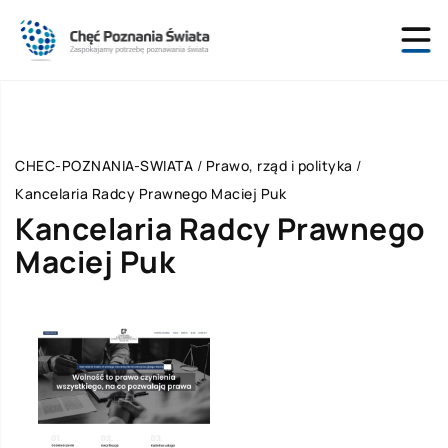
CHEC-POZNANIA-SWIATA
/
Prawo, rząd i polityka
/
Kancelaria Radcy Prawnego Maciej Puk
Kancelaria Radcy Prawnego
Maciej Puk