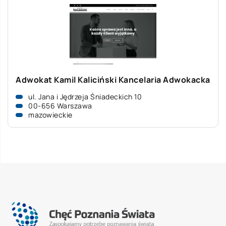
Adwokat Kamil Kaliciński Kancelaria Adwokacka
ul. Jana i Jędrzeja Śniadeckich 10
00-656 Warszawa
mazowieckie