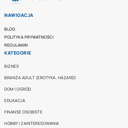
NAWIGACJA
BLOG
POLITYKA PRYWATNOŚCI
REGULAMIN
KATEGORIE
BIZNES
BRANŻA ADULT (EROTYKA, HAZARD)
DOM I OGRÓD
EDUKACJA
FINANSE OSOBISTE
HOBBY I ZAINTERESOWANIA