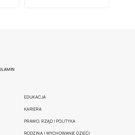
ULAMIN
EDUKACJA
KARIERA
PRAWO, RZĄD I POLITYKA
RODZINA I WYCHOWANIE DZIECI