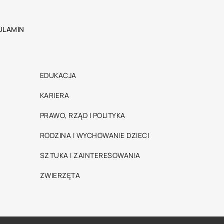
ULAMIN
EDUKACJA
KARIERA
PRAWO, RZĄD I POLITYKA
RODZINA I WYCHOWANIE DZIECI
SZTUKA I ZAINTERESOWANIA
ZWIERZĘTA