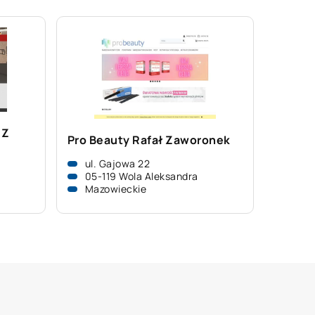
 Z
Pro Beauty Rafał Zaworonek
ul. Gajowa 22
05-119 Wola Aleksandra
Mazowieckie