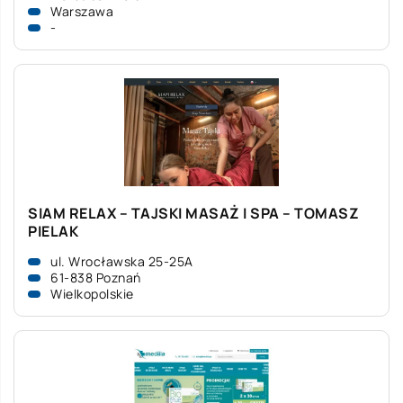
Warszawa
-
SIAM RELAX – TAJSKI MASAŻ I SPA – TOMASZ
PIELAK
ul. Wrocławska 25-25A
61-838 Poznań
Wielkopolskie