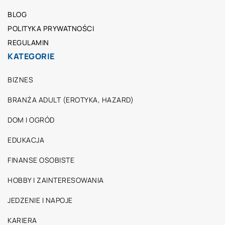
BLOG
POLITYKA PRYWATNOŚCI
REGULAMIN
KATEGORIE
BIZNES
BRANŻA ADULT (EROTYKA, HAZARD)
DOM I OGRÓD
EDUKACJA
FINANSE OSOBISTE
HOBBY I ZAINTERESOWANIA
JEDZENIE I NAPOJE
KARIERA