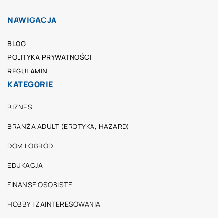
NAWIGACJA
BLOG
POLITYKA PRYWATNOŚCI
REGULAMIN
KATEGORIE
BIZNES
BRANŻA ADULT (EROTYKA, HAZARD)
DOM I OGRÓD
EDUKACJA
FINANSE OSOBISTE
HOBBY I ZAINTERESOWANIA