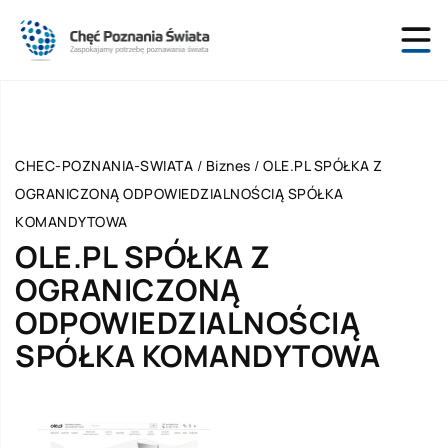
CHEC-POZNANIA-SWIATA
/
Biznes
/
OLE.PL SPÓŁKA Z
OGRANICZONĄ ODPOWIEDZIALNOŚCIĄ SPÓŁKA
KOMANDYTOWA
OLE.PL SPÓŁKA Z
OGRANICZONĄ
ODPOWIEDZIALNOŚCIĄ
SPÓŁKA KOMANDYTOWA