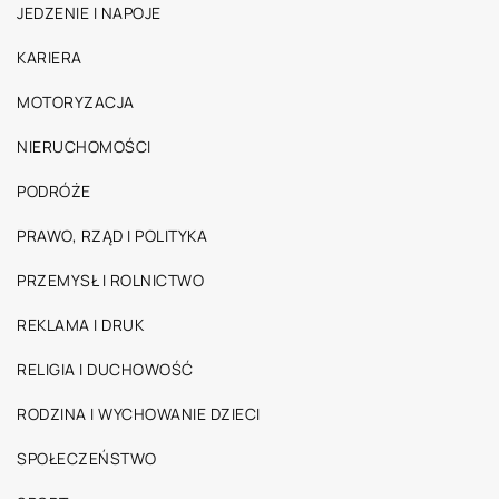
JEDZENIE I NAPOJE
KARIERA
MOTORYZACJA
NIERUCHOMOŚCI
PODRÓŻE
PRAWO, RZĄD I POLITYKA
PRZEMYSŁ I ROLNICTWO
REKLAMA I DRUK
RELIGIA I DUCHOWOŚĆ
RODZINA I WYCHOWANIE DZIECI
SPOŁECZEŃSTWO