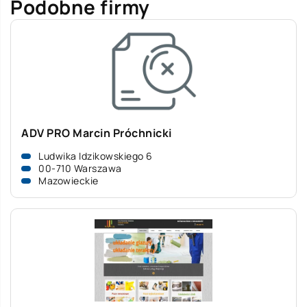
Podobne firmy
ADV PRO Marcin Próchnicki
Ludwika Idzikowskiego 6
00-710 Warszawa
Mazowieckie