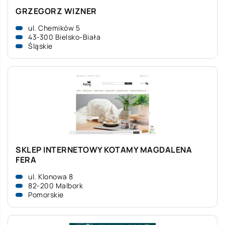
GRZEGORZ WIZNER
ul. Chemików 5
43-300 Bielsko-Biała
Śląskie
SKLEP INTERNETOWY KOTAMY MAGDALENA
FERA
ul. Klonowa 8
82-200 Malbork
Pomorskie