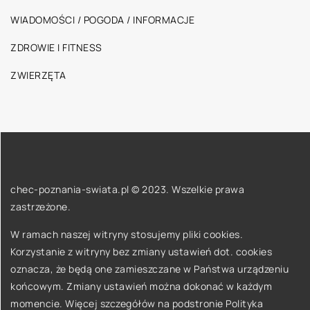
WIADOMOŚCI / POGODA / INFORMACJE
ZDROWIE I FITNESS
ZWIERZĘTA
chec-poznania-swiata.pl © 2023. Wszelkie prawa
zastrzeżone.
W ramach naszej witryny stosujemy pliki cookies.
Korzystanie z witryny bez zmiany ustawień dot. cookies
oznacza, że będą one zamieszczane w Państwa urządzeniu
końcowym. Zmiany ustawień można dokonać w każdym
momencie. Więcej szczegółów na podstronie
Polityka