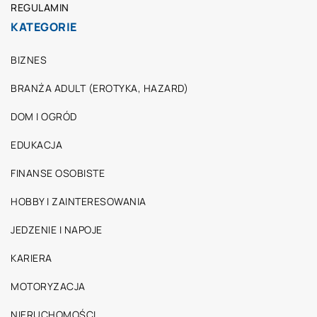
REGULAMIN
KATEGORIE
BIZNES
BRANŻA ADULT (EROTYKA, HAZARD)
DOM I OGRÓD
EDUKACJA
FINANSE OSOBISTE
HOBBY I ZAINTERESOWANIA
JEDZENIE I NAPOJE
KARIERA
MOTORYZACJA
NIERUCHOMOŚCI