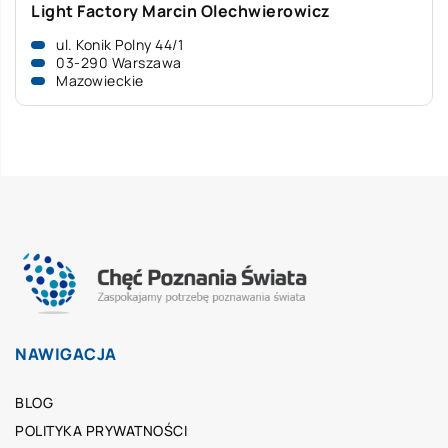
Light Factory Marcin Olechwierowicz
ul. Konik Polny 44/1
03-290 Warszawa
Mazowieckie
NAWIGACJA
BLOG
POLITYKA PRYWATNOŚCI