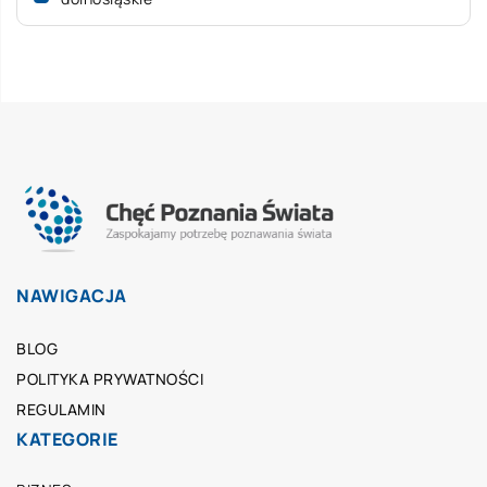
NAWIGACJA
BLOG
POLITYKA PRYWATNOŚCI
REGULAMIN
KATEGORIE