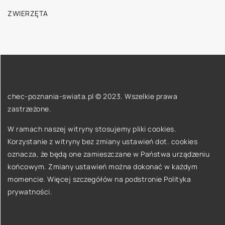
ZWIERZĘTA
chec-poznania-swiata.pl © 2023. Wszelkie prawa
zastrzeżone.
W ramach naszej witryny stosujemy pliki cookies.
Korzystanie z witryny bez zmiany ustawień dot. cookies
oznacza, że będą one zamieszczane w Państwa urządzeniu
końcowym. Zmiany ustawień można dokonać w każdym
momencie. Więcej szczegółów na podstronie
Polityka
prywatności
.