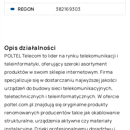
REGON
382169303
Opis działalności
POLTEL Telecom to lider na rynku telekomunikacji i
teleinformatyki, oferujący szeroki asortyment
produktów w swoim sklepie internetowym. Firma
specjalizuje się w dostarczaniu najwyższej jakości
urządzeń do budowy sieci telekomunikacyjnych,
teletechnicznych i teleinformatycznych. W ofercie
poltel.com.pl znajdują się oryginalne produkty
renomowanych producentów takie jak okablowanie
strukturalne, urządzenia aktywne czy materiały
instalacyjne. Dzięki profesjonalnemu doradztwu i