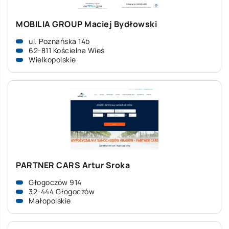
MOBILIA GROUP Maciej Bydłowski
ul. Poznańska 14b
62-811 Kościelna Wieś
Wielkopolskie
PARTNER CARS Artur Sroka
Głogoczów 914
32-444 Głogoczów
Małopolskie