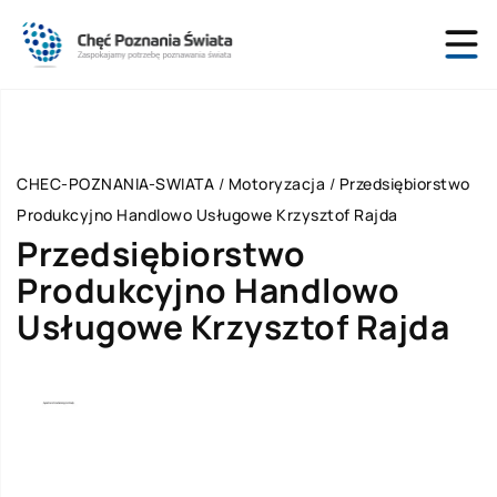
CHEC-POZNANIA-SWIATA
/
Motoryzacja
/
Przedsiębiorstwo
Produkcyjno Handlowo Usługowe Krzysztof Rajda
Przedsiębiorstwo
Produkcyjno Handlowo
Usługowe Krzysztof Rajda