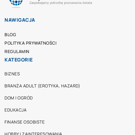
NAWIGACJA
BLOG
POLITYKA PRYWATNOŚCI
REGULAMIN
KATEGORIE
BIZNES
BRANŻA ADULT (EROTYKA, HAZARD)
DOM I OGRÓD
EDUKACJA
FINANSE OSOBISTE
HOBBY I ZAINTERESOWANIA