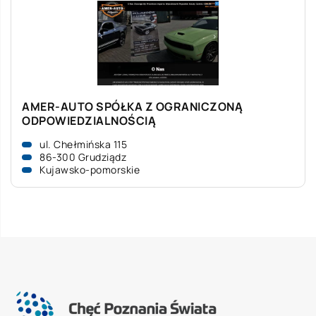
AMER-AUTO SPÓŁKA Z OGRANICZONĄ
ODPOWIEDZIALNOŚCIĄ
ul. Chełmińska 115
86-300 Grudziądz
Kujawsko-pomorskie