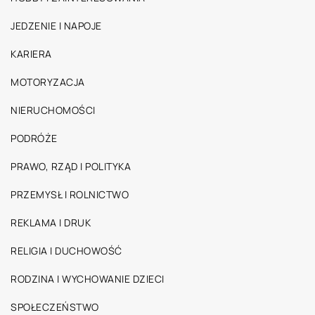
JEDZENIE I NAPOJE
KARIERA
MOTORYZACJA
NIERUCHOMOŚCI
PODRÓŻE
PRAWO, RZĄD I POLITYKA
PRZEMYSŁ I ROLNICTWO
REKLAMA I DRUK
RELIGIA I DUCHOWOŚĆ
RODZINA I WYCHOWANIE DZIECI
SPOŁECZEŃSTWO