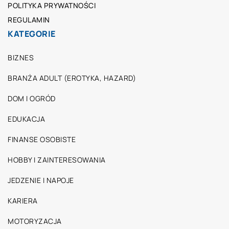
POLITYKA PRYWATNOŚCI
REGULAMIN
KATEGORIE
BIZNES
BRANŻA ADULT (EROTYKA, HAZARD)
DOM I OGRÓD
EDUKACJA
FINANSE OSOBISTE
HOBBY I ZAINTERESOWANIA
JEDZENIE I NAPOJE
KARIERA
MOTORYZACJA