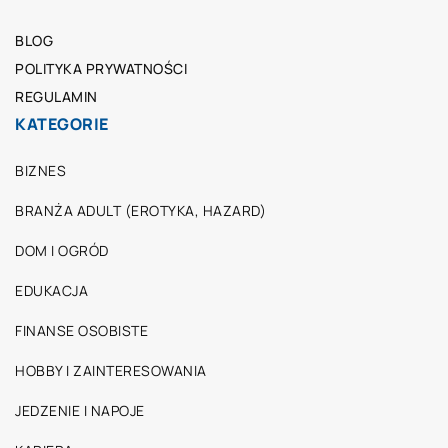
BLOG
POLITYKA PRYWATNOŚCI
REGULAMIN
KATEGORIE
BIZNES
BRANŻA ADULT (EROTYKA, HAZARD)
DOM I OGRÓD
EDUKACJA
FINANSE OSOBISTE
HOBBY I ZAINTERESOWANIA
JEDZENIE I NAPOJE