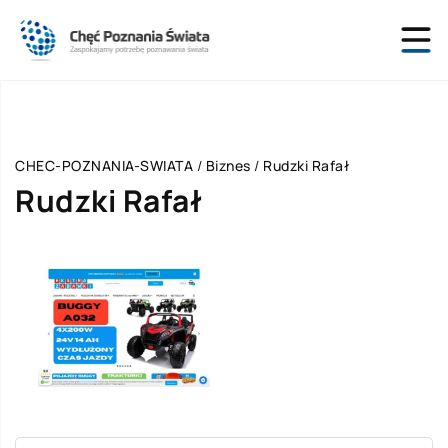
CHEC-POZNANIA-SWIATA
/
Biznes
/
Rudzki Rafał
Rudzki Rafał