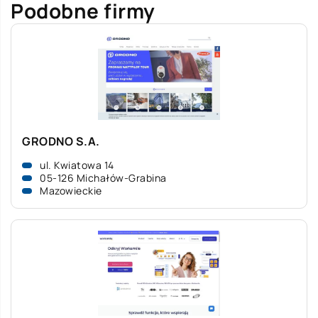
Podobne firmy
GRODNO S.A.
ul. Kwiatowa 14
05-126 Michałów-Grabina
Mazowieckie