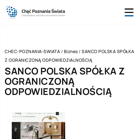
CHEC-POZNANIA-SWIATA
/
Biznes
/
SANCO POLSKA SPÓŁKA
Z OGRANICZONĄ ODPOWIEDZIALNOŚCIĄ
SANCO POLSKA SPÓŁKA Z
OGRANICZONĄ
ODPOWIEDZIALNOŚCIĄ