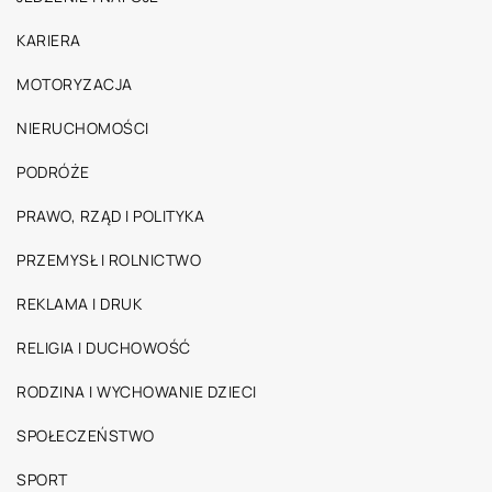
KARIERA
MOTORYZACJA
NIERUCHOMOŚCI
PODRÓŻE
PRAWO, RZĄD I POLITYKA
PRZEMYSŁ I ROLNICTWO
REKLAMA I DRUK
RELIGIA I DUCHOWOŚĆ
RODZINA I WYCHOWANIE DZIECI
SPOŁECZEŃSTWO
SPORT