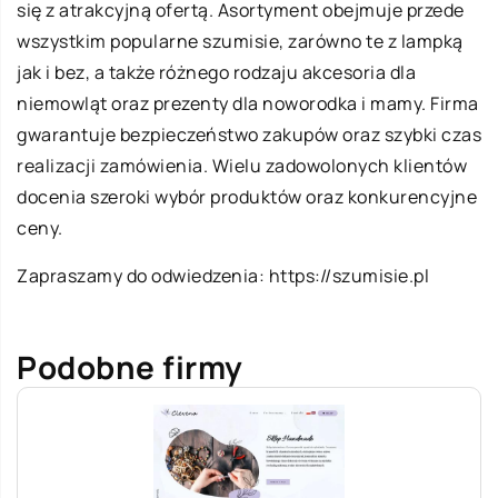
się z atrakcyjną ofertą. Asortyment obejmuje przede
wszystkim popularne szumisie, zarówno te z lampką
jak i bez, a także różnego rodzaju akcesoria dla
niemowląt oraz prezenty dla noworodka i mamy. Firma
gwarantuje bezpieczeństwo zakupów oraz szybki czas
realizacji zamówienia. Wielu zadowolonych klientów
docenia szeroki wybór produktów oraz konkurencyjne
ceny.
Zapraszamy do odwiedzenia:
https://szumisie.pl
Podobne firmy