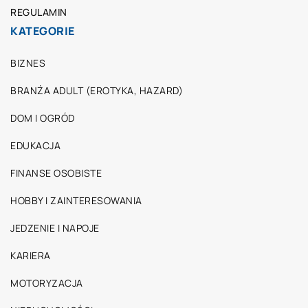
REGULAMIN
KATEGORIE
BIZNES
BRANŻA ADULT (EROTYKA, HAZARD)
DOM I OGRÓD
EDUKACJA
FINANSE OSOBISTE
HOBBY I ZAINTERESOWANIA
JEDZENIE I NAPOJE
KARIERA
MOTORYZACJA