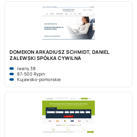
DOMEKON ARKADIUSZ SCHMIDT, DANIEL
ZALEWSKI SPÓŁKA CYWILNA
Iwany 38
87-500 Rypin
Kujawsko-pomorskie