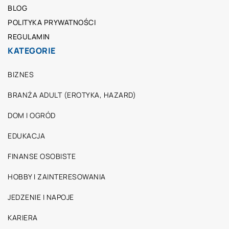
BLOG
POLITYKA PRYWATNOŚCI
REGULAMIN
KATEGORIE
BIZNES
BRANŻA ADULT (EROTYKA, HAZARD)
DOM I OGRÓD
EDUKACJA
FINANSE OSOBISTE
HOBBY I ZAINTERESOWANIA
JEDZENIE I NAPOJE
KARIERA