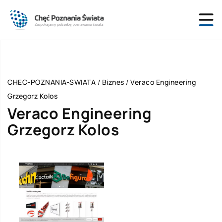
CHEC-POZNANIA-SWIATA
/
Biznes
/
Veraco Engineering
Grzegorz Kolos
Veraco Engineering
Grzegorz Kolos