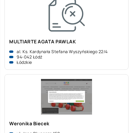
MULTIARTE AGATA PAWLAK
al. Ks. Kardynała Stefana Wyszyńskiego 22/4
94-042 Łódź
Łódzkie
Weronika Biecek