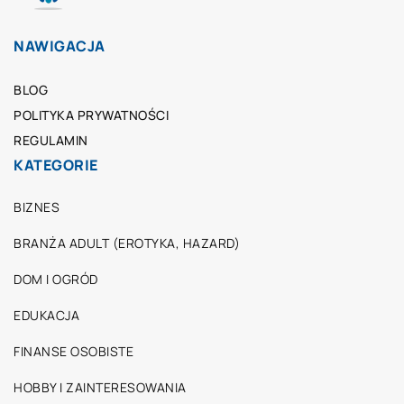
NAWIGACJA
BLOG
POLITYKA PRYWATNOŚCI
REGULAMIN
KATEGORIE
BIZNES
BRANŻA ADULT (EROTYKA, HAZARD)
DOM I OGRÓD
EDUKACJA
FINANSE OSOBISTE
HOBBY I ZAINTERESOWANIA