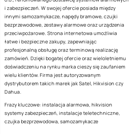
i zabezpieczeń. W swojej ofercie posiada między
innymi samozamykacze, napędy bramowe, czujki
bezprzewodowe, zestawy alarmowe oraz urządzenia
przeciwpożarowe. Strona internetowa umożliwia
łatwe i bezpieczne zakupy, zapewniając
profesjonalną obsługę oraz terminową realizację
zamówień. Dzięki bogatej ofercie oraz wieloletniemu
doświadczeniu na rynku marka cieszy się zaufaniem
wielu klientów. Firma jest autoryzowanym
dystrybutorem takich marek jak Satel, Hikvision czy
Dahua.
Frazy kluczowe: instalacja alarmowa,
hikvision
systemy zabezpieczeń
, instalacje teletechniczne,
czujka bezprzewodowa, samozamykacze