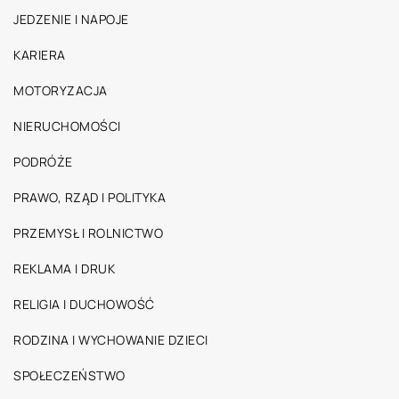
JEDZENIE I NAPOJE
KARIERA
MOTORYZACJA
NIERUCHOMOŚCI
PODRÓŻE
PRAWO, RZĄD I POLITYKA
PRZEMYSŁ I ROLNICTWO
REKLAMA I DRUK
RELIGIA I DUCHOWOŚĆ
RODZINA I WYCHOWANIE DZIECI
SPOŁECZEŃSTWO