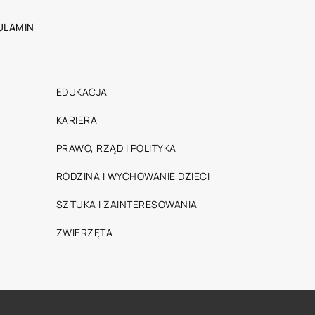
ULAMIN
EDUKACJA
KARIERA
PRAWO, RZĄD I POLITYKA
RODZINA I WYCHOWANIE DZIECI
SZTUKA I ZAINTERESOWANIA
ZWIERZĘTA