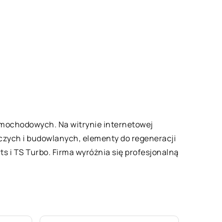
samochodowych. Na witrynie internetowej
iczych i budowlanych, elementy do regeneracji
 i TS Turbo. Firma wyróżnia się profesjonalną