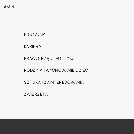
ULAMIN
EDUKACJA
KARIERA
PRAWO, RZĄD I POLITYKA
RODZINA I WYCHOWANIE DZIECI
SZTUKA I ZAINTERESOWANIA
ZWIERZĘTA