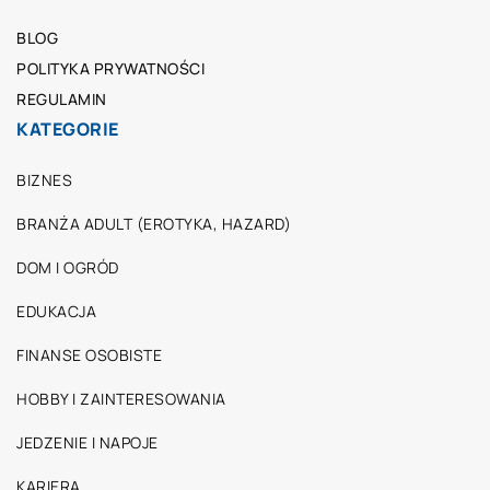
BLOG
POLITYKA PRYWATNOŚCI
REGULAMIN
KATEGORIE
BIZNES
BRANŻA ADULT (EROTYKA, HAZARD)
DOM I OGRÓD
EDUKACJA
FINANSE OSOBISTE
HOBBY I ZAINTERESOWANIA
JEDZENIE I NAPOJE
KARIERA