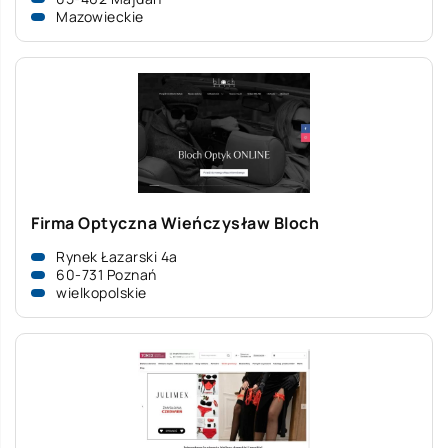
Mazowieckie
Firma Optyczna Wieńczysław Bloch
Rynek Łazarski 4a
60-731 Poznań
wielkopolskie