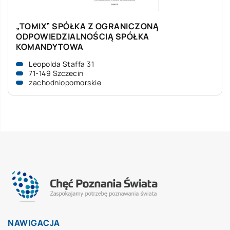
„TOMIX” SPÓŁKA Z OGRANICZONĄ
ODPOWIEDZIALNOŚCIĄ SPÓŁKA
KOMANDYTOWA
Leopolda Staffa 31
71-149 Szczecin
zachodniopomorskie
NAWIGACJA