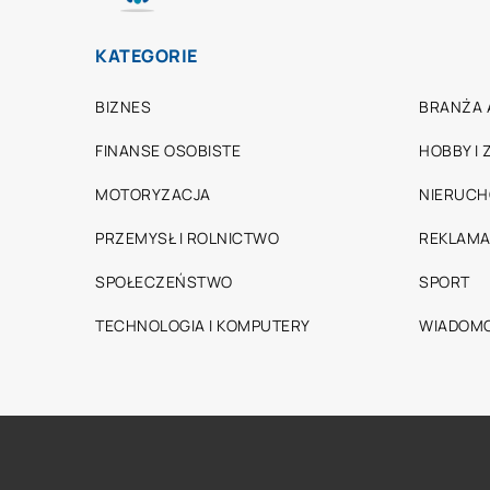
KATEGORIE
BIZNES
BRANŻA 
FINANSE OSOBISTE
HOBBY I
MOTORYZACJA
NIERUC
PRZEMYSŁ I ROLNICTWO
REKLAMA
SPOŁECZEŃSTWO
SPORT
TECHNOLOGIA I KOMPUTERY
WIADOMO