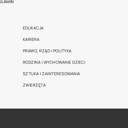
ULAMIN
EDUKACJA
KARIERA
PRAWO, RZĄD I POLITYKA
RODZINA I WYCHOWANIE DZIECI
SZTUKA I ZAINTERESOWANIA
ZWIERZĘTA