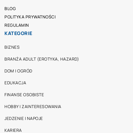
BLOG
POLITYKA PRYWATNOŚCI
REGULAMIN
KATEGORIE
BIZNES
BRANŻA ADULT (EROTYKA, HAZARD)
DOM I OGRÓD
EDUKACJA
FINANSE OSOBISTE
HOBBY I ZAINTERESOWANIA
JEDZENIE I NAPOJE
KARIERA