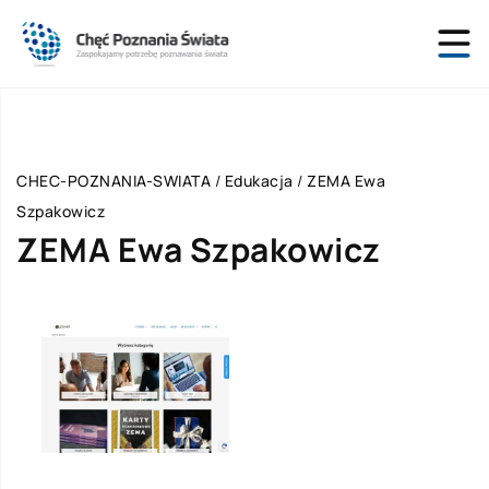
CHEC-POZNANIA-SWIATA
/
Edukacja
/
ZEMA Ewa
Szpakowicz
ZEMA Ewa Szpakowicz