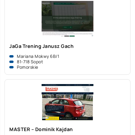
JaGa Trening Janusz Gach
Mariana Mokwy 6B/1
81-718 Sopot
Pomorskie
MASTER – Dominik Kajdan