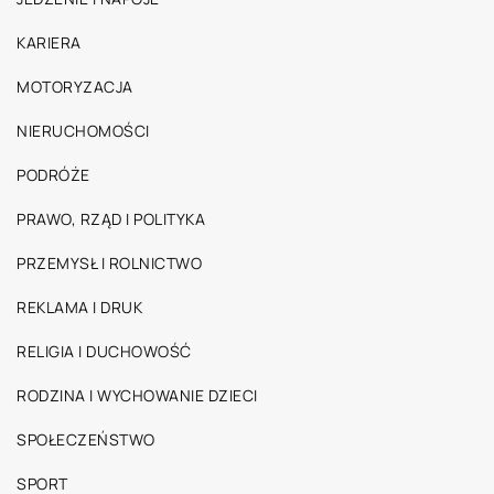
KARIERA
MOTORYZACJA
NIERUCHOMOŚCI
PODRÓŻE
PRAWO, RZĄD I POLITYKA
PRZEMYSŁ I ROLNICTWO
REKLAMA I DRUK
RELIGIA I DUCHOWOŚĆ
RODZINA I WYCHOWANIE DZIECI
SPOŁECZEŃSTWO
SPORT