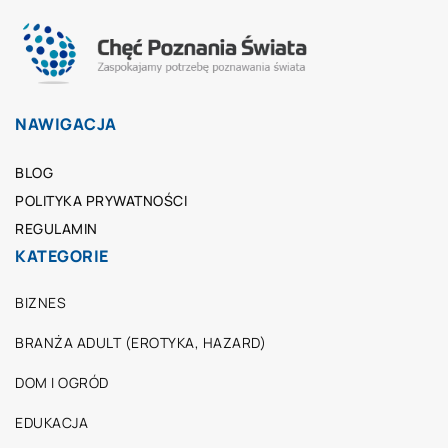
NAWIGACJA
BLOG
POLITYKA PRYWATNOŚCI
REGULAMIN
KATEGORIE
BIZNES
BRANŻA ADULT (EROTYKA, HAZARD)
DOM I OGRÓD
EDUKACJA