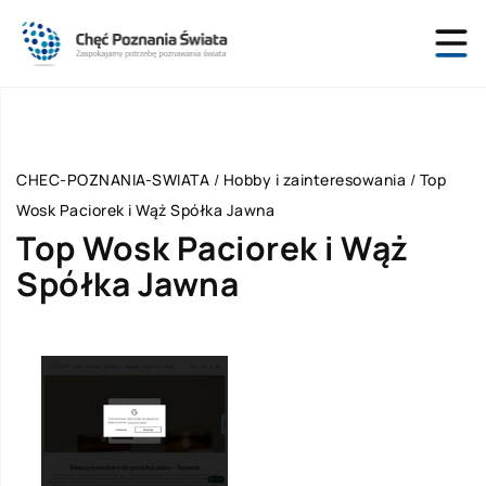
CHEC-POZNANIA-SWIATA
/
Hobby i zainteresowania
/
Top
Wosk Paciorek i Wąż Spółka Jawna
Top Wosk Paciorek i Wąż
Spółka Jawna