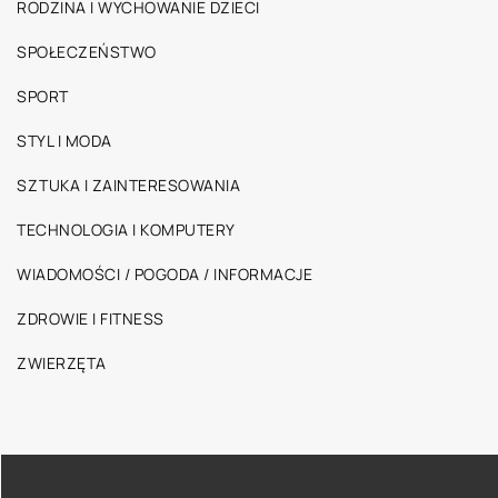
RODZINA I WYCHOWANIE DZIECI
SPOŁECZEŃSTWO
SPORT
STYL I MODA
SZTUKA I ZAINTERESOWANIA
TECHNOLOGIA I KOMPUTERY
WIADOMOŚCI / POGODA / INFORMACJE
ZDROWIE I FITNESS
ZWIERZĘTA