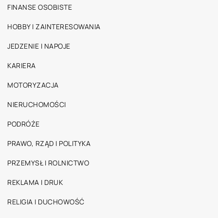
FINANSE OSOBISTE
HOBBY I ZAINTERESOWANIA
JEDZENIE I NAPOJE
KARIERA
MOTORYZACJA
NIERUCHOMOŚCI
PODRÓŻE
PRAWO, RZĄD I POLITYKA
PRZEMYSŁ I ROLNICTWO
REKLAMA I DRUK
RELIGIA I DUCHOWOŚĆ