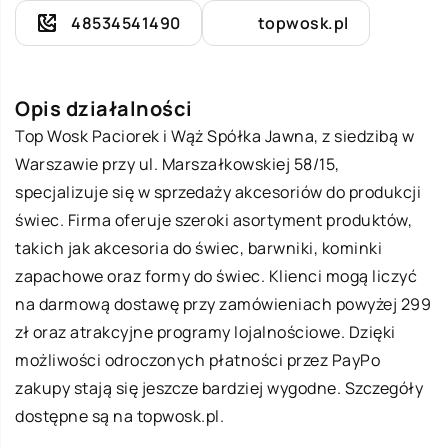
48534541490
topwosk.pl
Opis działalności
Top Wosk Paciorek i Wąż Spółka Jawna, z siedzibą w
Warszawie przy ul. Marszałkowskiej 58/15,
specjalizuje się w sprzedaży akcesoriów do produkcji
świec. Firma oferuje szeroki asortyment produktów,
takich jak akcesoria do świec, barwniki, kominki
zapachowe oraz formy do świec. Klienci mogą liczyć
na darmową dostawę przy zamówieniach powyżej 299
zł oraz atrakcyjne programy lojalnościowe. Dzięki
możliwości odroczonych płatności przez PayPo
zakupy stają się jeszcze bardziej wygodne. Szczegóły
dostępne są na topwosk.pl.