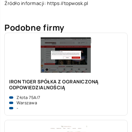
Źródło informacji:
https://topwosk.pl
Podobne firmy
IRON TIGER SPÓŁKA Z OGRANICZONĄ
ODPOWIEDZIALNOŚCIĄ
Złota 75A/7
Warszawa
-