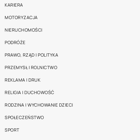
KARIERA
MOTORYZACJA
NIERUCHOMOŚCI
PODRÓŻE
PRAWO, RZĄD I POLITYKA
PRZEMYSŁ I ROLNICTWO
REKLAMA I DRUK
RELIGIA I DUCHOWOŚĆ
RODZINA I WYCHOWANIE DZIECI
SPOŁECZEŃSTWO
SPORT