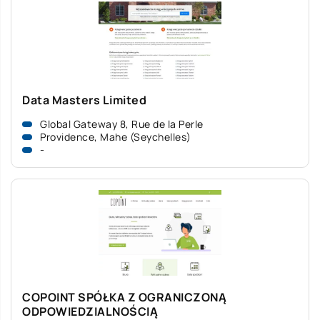
Data Masters Limited
Global Gateway 8, Rue de la Perle
Providence, Mahe (Seychelles)
-
COPOINT SPÓŁKA Z OGRANICZONĄ
ODPOWIEDZIALNOŚCIĄ