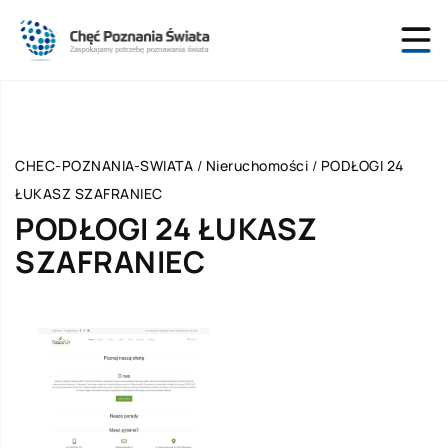
CHEC-POZNANIA-SWIATA
/
Nieruchomości
/
PODŁOGI 24
ŁUKASZ SZAFRANIEC
PODŁOGI 24 ŁUKASZ
SZAFRANIEC