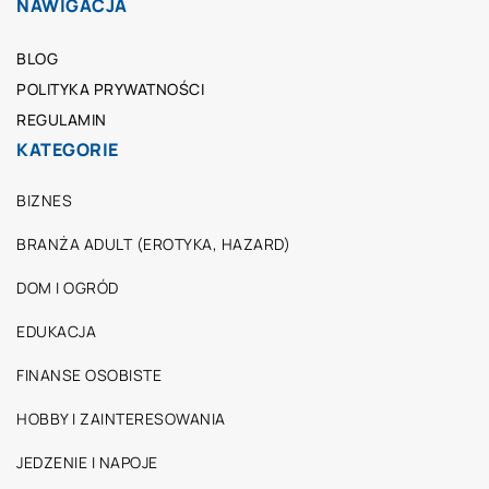
NAWIGACJA
BLOG
POLITYKA PRYWATNOŚCI
REGULAMIN
KATEGORIE
BIZNES
BRANŻA ADULT (EROTYKA, HAZARD)
DOM I OGRÓD
EDUKACJA
FINANSE OSOBISTE
HOBBY I ZAINTERESOWANIA
JEDZENIE I NAPOJE