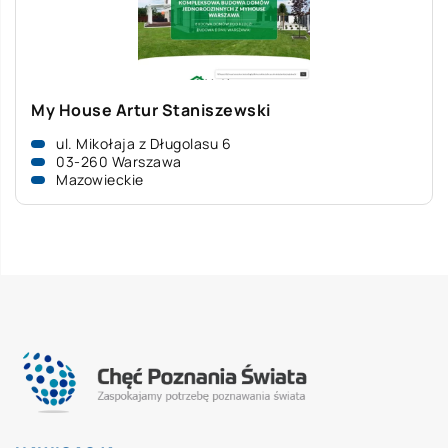
My House Artur Staniszewski
ul. Mikołaja z Długolasu 6
03-260 Warszawa
Mazowieckie