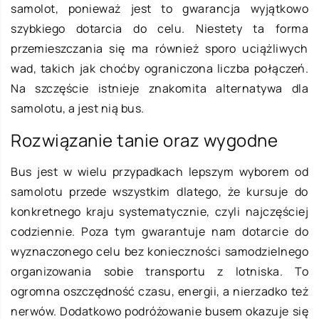
samolot, ponieważ jest to gwarancja wyjątkowo
szybkiego dotarcia do celu. Niestety ta forma
przemieszczania się ma również sporo uciążliwych
wad, takich jak choćby ograniczona liczba połączeń.
Na szczęście istnieje znakomita alternatywa dla
samolotu, a jest nią bus.
Rozwiązanie tanie oraz wygodne
Bus jest w wielu przypadkach lepszym wyborem od
samolotu przede wszystkim dlatego, że kursuje do
konkretnego kraju systematycznie, czyli najczęściej
codziennie. Poza tym gwarantuje nam dotarcie do
wyznaczonego celu bez konieczności samodzielnego
organizowania sobie transportu z lotniska. To
ogromna oszczędność czasu, energii, a nierzadko też
nerwów. Dodatkowo podróżowanie busem okazuje się