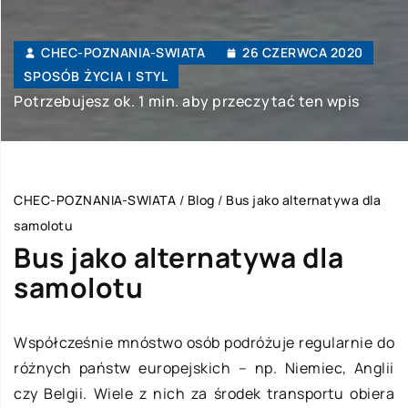
CHEC-POZNANIA-SWIATA
26 CZERWCA 2020
SPOSÓB ŻYCIA I STYL
Potrzebujesz ok. 1 min. aby przeczytać ten wpis
CHEC-POZNANIA-SWIATA
/
Blog
/
Bus jako alternatywa dla
samolotu
Bus jako alternatywa dla
samolotu
Współcześnie mnóstwo osób podróżuje regularnie do
różnych państw europejskich – np. Niemiec, Anglii
czy Belgii. Wiele z nich za środek transportu obiera