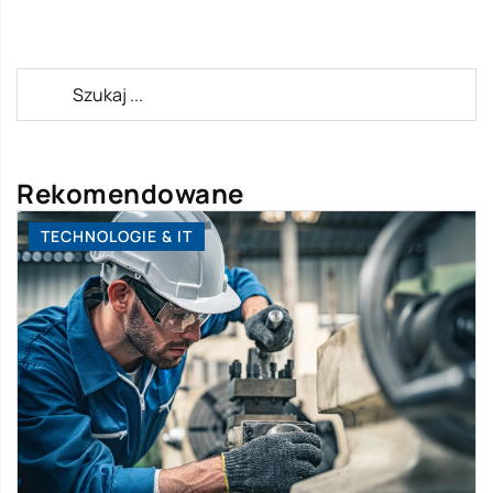
Rekomendowane
TECHNOLOGIE & IT