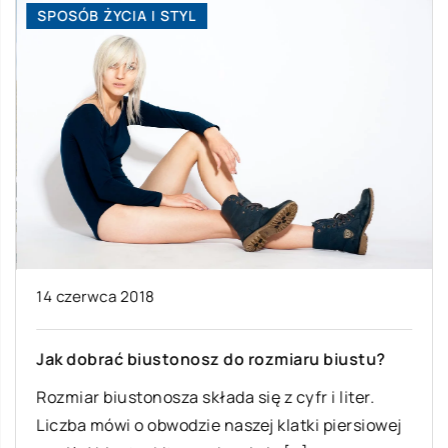
SPOSÓB ŻYCIA I STYL
14 czerwca 2018
Jak dobrać biustonosz do rozmiaru biustu?
Rozmiar biustonosza składa się z cyfr i liter.
Liczba mówi o obwodzie naszej klatki piersiowej