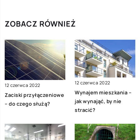
ZOBACZ RÓWNIEŻ
12 czerwca 2022
12 czerwca 2022
Wynajem mieszkania –
Zaciski przyłączeniowe
jak wynająć, by nie
– do czego służą?
stracić?