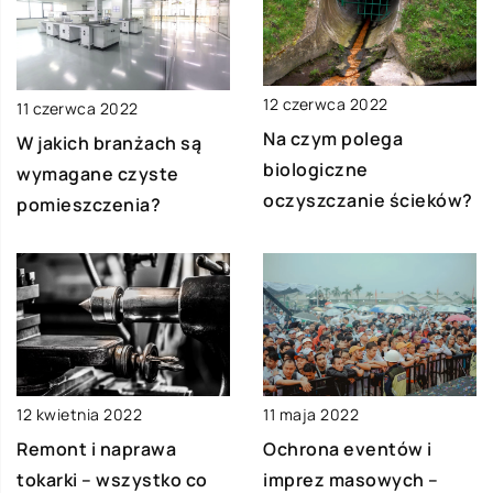
12 czerwca 2022
11 czerwca 2022
Na czym polega
W jakich branżach są
biologiczne
wymagane czyste
oczyszczanie ścieków?
pomieszczenia?
12 kwietnia 2022
11 maja 2022
Remont i naprawa
Ochrona eventów i
tokarki – wszystko co
imprez masowych –