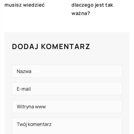
musisz wiedzieć
dlaczego jest tak
ważna?
DODAJ KOMENTARZ