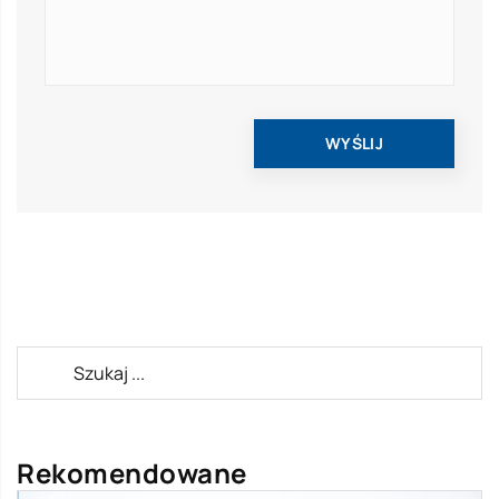
Rekomendowane