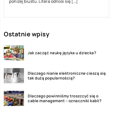
poniżej biustu. Litera odnosi się […]
Ostatnie wpisy
Jak zacząć naukę języka u dziecka?
Dlaczego nianie elektroniczne cieszą się
tak dużą popularnością?
Dlaczego powinniśmy troszczyć się o
cable management – oznaczniki kabli?