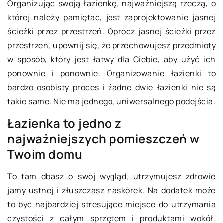
Organizując swoją łazienkę, najważniejszą rzeczą, o
której należy pamiętać, jest zaprojektowanie jasnej
ścieżki przez przestrzeń. Oprócz jasnej ścieżki przez
przestrzeń, upewnij się, że przechowujesz przedmioty
w sposób, który jest łatwy dla Ciebie, aby użyć ich
ponownie i ponownie. Organizowanie łazienki to
bardzo osobisty proces i żadne dwie łazienki nie są
takie same. Nie ma jednego, uniwersalnego podejścia.
Łazienka to jedno z
najważniejszych pomieszczeń w
Twoim domu
To tam dbasz o swój wygląd, utrzymujesz zdrowie
jamy ustnej i złuszczasz naskórek. Na dodatek może
to być najbardziej stresujące miejsce do utrzymania
czystości z całym sprzętem i produktami wokół.