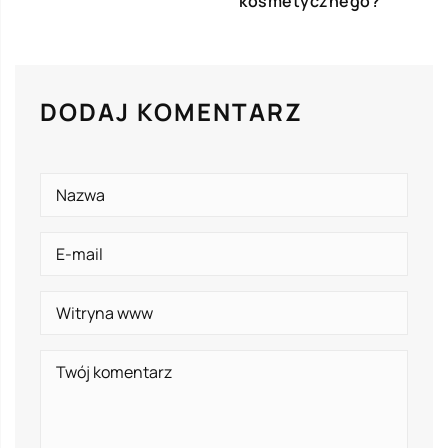
kosmetycznego?
DODAJ KOMENTARZ