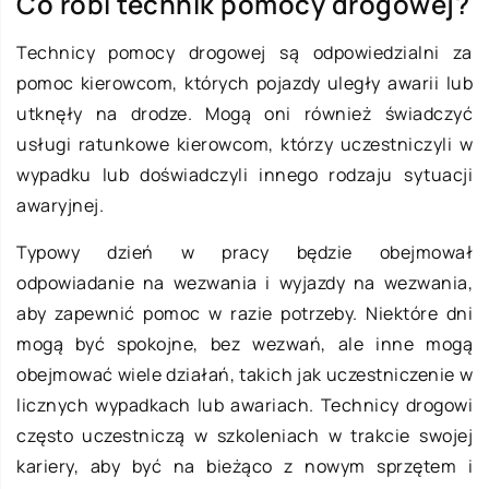
Co robi technik pomocy drogowej?
Technicy pomocy drogowej są odpowiedzialni za
pomoc kierowcom, których pojazdy uległy awarii lub
utknęły na drodze. Mogą oni również świadczyć
usługi ratunkowe kierowcom, którzy uczestniczyli w
wypadku lub doświadczyli innego rodzaju sytuacji
awaryjnej.
Typowy dzień w pracy będzie obejmował
odpowiadanie na wezwania i wyjazdy na wezwania,
aby zapewnić pomoc w razie potrzeby. Niektóre dni
mogą być spokojne, bez wezwań, ale inne mogą
obejmować wiele działań, takich jak uczestniczenie w
licznych wypadkach lub awariach. Technicy drogowi
często uczestniczą w szkoleniach w trakcie swojej
kariery, aby być na bieżąco z nowym sprzętem i