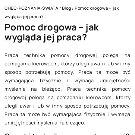
CHEC-POZNANIA-SWIATA
/
Blog
/
Pomoc drogowa – jak
wygląda jej praca?
Pomoc drogowa – jak
wygląda jej praca?
Praca technika pomocy drogowej polega na
pomaganiu kierowcom, którzy ulegli awarii lub w inny
sposób potrzebują pomocy. Praca ta może być
wymagająca fizycznie i wymaga umiejętności
myślenia na bieżąco. Praca technika pomocy
drogowej polega na pomaganiu kierowcom, którzy
ulegli awarii lub w inny sposób potrzebują pomocy.
Praca ta może być wymagająca fizycznie i wymaga
umiejętności myślenia na bieżąco.