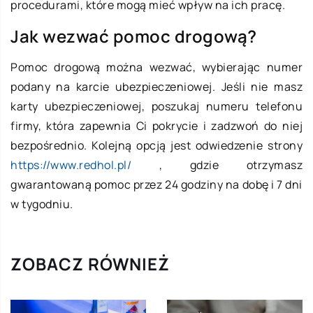
procedurami, które mogą mieć wpływ na ich pracę.
Jak wezwać pomoc drogową?
Pomoc drogową można wezwać, wybierając numer
podany na karcie ubezpieczeniowej. Jeśli nie masz
karty ubezpieczeniowej, poszukaj numeru telefonu
firmy, która zapewnia Ci pokrycie i zadzwoń do niej
bezpośrednio. Kolejną opcją jest odwiedzenie strony
https://www.redhol.pl/
, gdzie otrzymasz
gwarantowaną pomoc przez 24 godziny na dobę i 7 dni
w tygodniu.
ZOBACZ RÓWNIEŻ