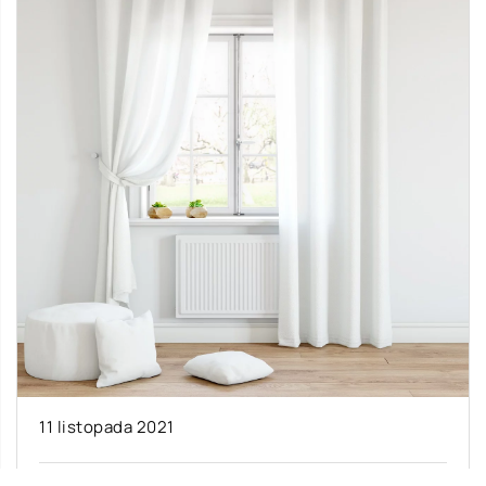
11 listopada 2021