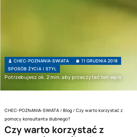
CHEC-POZNANIA-SWIATA
11 GRUDNIA 2018
SPOSÓB ŻYCIA I STYL
Potrzebujesz ok. 2 min. aby przeczytać ten wpis
CHEC-POZNANIA-SWIATA
/
Blog
/
Czy warto korzystać z
pomocy konsultanta ślubnego?
Czy warto korzystać z