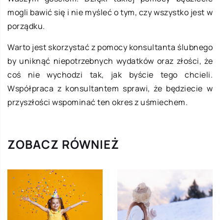
mogli bawić się i nie myśleć o tym, czy wszystko jest w
porządku.
Warto jest skorzystać z pomocy konsultanta ślubnego
by uniknąć niepotrzebnych wydatków oraz złości, że
coś nie wychodzi tak, jak byście tego chcieli.
Współpraca z konsultantem sprawi, że będziecie w
przyszłości wspominać ten okres z uśmiechem.
ZOBACZ RÓWNIEŻ