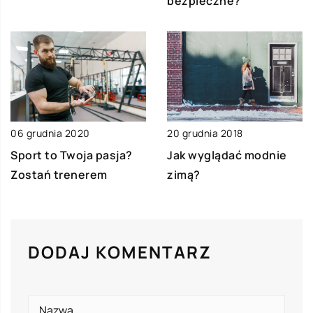
bezpieczne?
06 grudnia 2020
20 grudnia 2018
Sport to Twoja pasja?
Jak wyglądać modnie
Zostań trenerem
zimą?
DODAJ KOMENTARZ