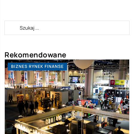
Rekomendowane
BIZNES RYNEK FINANSE