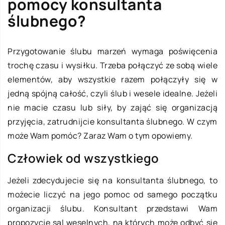
pomocy konsultanta
ślubnego?
Przygotowanie ślubu marzeń wymaga poświęcenia
trochę czasu i wysiłku. Trzeba połączyć ze sobą wiele
elementów, aby wszystkie razem połączyły się w
jedną spójną całość, czyli ślub i wesele idealne. Jeżeli
nie macie czasu lub siły, by zająć się organizacją
przyjęcia, zatrudnijcie konsultanta ślubnego. W czym
może Wam pomóc? Zaraz Wam o tym opowiemy.
Człowiek od wszystkiego
Jeżeli zdecydujecie się na konsultanta ślubnego, to
możecie liczyć na jego pomoc od samego początku
organizacji ślubu. Konsultant przedstawi Wam
propozycję sal weselnych, na których może odbyć się