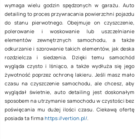
wymaga wielu godzin spędzonych w garażu. Auto
detailing to proces przywracania powierzchni pojazdu
do stanu pierwotnego. Obejmuje on czyszczenie,
polerowanie i woskowanie lub uszczelnianie
elementów zewnętrznych samochodu, a także
odkurzanie i szorowanie takich elementów, jak deska
rozdzielcza i siedzenia. Dzięki temu samochód
wygląda czysto i lśniąco, a także wydłuża się jego
żywotność poprzez ochronę lakieru. Jeśli masz mało
czasu na czyszczenie samochodu, ale chcesz, aby
wyglądał świetnie, auto detailing jest doskonałym
sposobem na utrzymanie samochodu w czystości bez
poświęcania mu dużej ilości czasu. Ciekawą ofertę
posiada ta firma
https://vertion.pl/
.