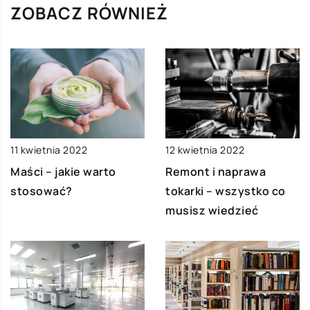
ZOBACZ RÓWNIEŻ
12 kwietnia 2022
11 kwietnia 2022
Remont i naprawa
Maści – jakie warto
tokarki – wszystko co
stosować?
musisz wiedzieć