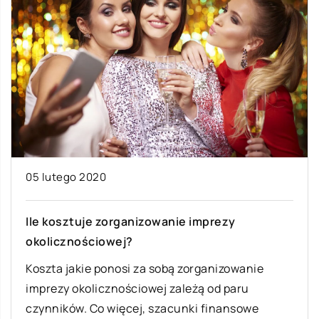
05 lutego 2020
Ile kosztuje zorganizowanie imprezy
okolicznościowej?
Koszta jakie ponosi za sobą zorganizowanie
imprezy okolicznościowej zależą od paru
czynników. Co więcej, szacunki finansowe