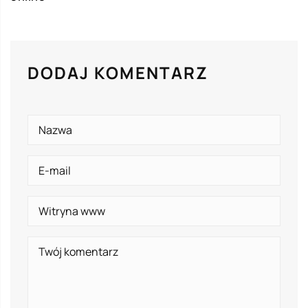
DODAJ KOMENTARZ