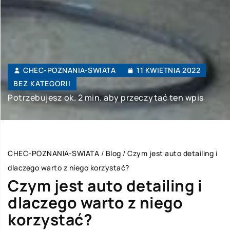
CHEC-POZNANIA-SWIATA
11 KWIETNIA 2022
BEZ KATEGORII
Potrzebujesz ok. 2 min. aby przeczytać ten wpis
CHEC-POZNANIA-SWIATA
/
Blog
/
Czym jest auto detailing i
dlaczego warto z niego korzystać?
Czym jest auto detailing i
dlaczego warto z niego
korzystać?