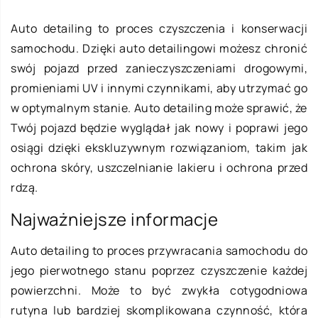
Auto detailing to proces czyszczenia i konserwacji
samochodu. Dzięki auto detailingowi możesz chronić
swój pojazd przed zanieczyszczeniami drogowymi,
promieniami UV i innymi czynnikami, aby utrzymać go
w optymalnym stanie. Auto detailing może sprawić, że
Twój pojazd będzie wyglądał jak nowy i poprawi jego
osiągi dzięki ekskluzywnym rozwiązaniom, takim jak
ochrona skóry, uszczelnianie lakieru i ochrona przed
rdzą.
Najważniejsze informacje
Auto detailing to proces przywracania samochodu do
jego pierwotnego stanu poprzez czyszczenie każdej
powierzchni. Może to być zwykła cotygodniowa
rutyna lub bardziej skomplikowana czynność, która