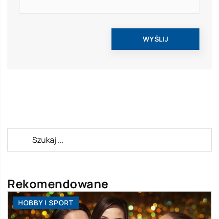
Rekomendowane
HOBBY I SPORT