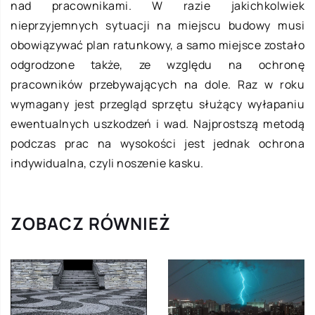
nad pracownikami. W razie jakichkolwiek
nieprzyjemnych sytuacji na miejscu budowy musi
obowiązywać plan ratunkowy, a samo miejsce zostało
odgrodzone także, ze względu na ochronę
pracowników przebywających na dole. Raz w roku
wymagany jest przegląd sprzętu służący wyłapaniu
ewentualnych uszkodzeń i wad. Najprostszą metodą
podczas prac na wysokości jest jednak ochrona
indywidualna, czyli noszenie kasku.
ZOBACZ RÓWNIEŻ