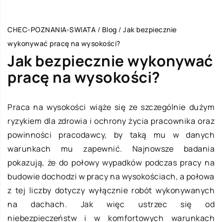
CHEC-POZNANIA-SWIATA
/
Blog
/
Jak bezpiecznie
wykonywać pracę na wysokości?
Jak bezpiecznie wykonywać
pracę na wysokości?
Praca na wysokości wiąże się ze szczególnie dużym
ryzykiem dla zdrowia i ochrony życia pracownika oraz
powinności pracodawcy, by taką mu w danych
warunkach mu zapewnić. Najnowsze badania
pokazują, że do połowy wypadków podczas pracy na
budowie dochodzi w pracy na wysokościach, a połowa
z tej liczby dotyczy wyłącznie robót wykonywanych
na dachach. Jak więc ustrzec się od
niebezpieczeństw i w komfortowych warunkach