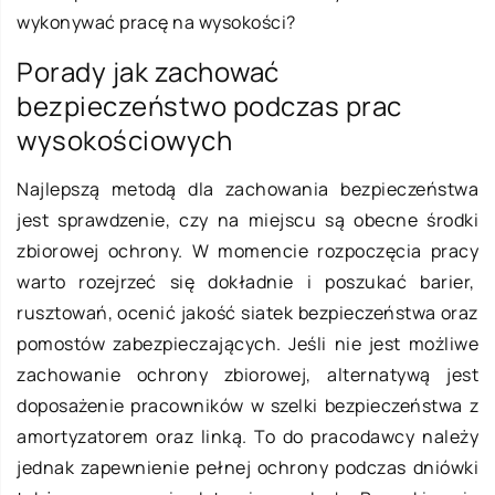
wykonywać pracę na wysokości?
Porady jak zachować
bezpieczeństwo podczas prac
wysokościowych
Najlepszą metodą dla zachowania bezpieczeństwa
jest sprawdzenie, czy na miejscu są obecne środki
zbiorowej ochrony. W momencie rozpoczęcia pracy
warto rozejrzeć się dokładnie i poszukać barier,
rusztowań, ocenić jakość siatek bezpieczeństwa oraz
pomostów zabezpieczających. Jeśli nie jest możliwe
zachowanie ochrony zbiorowej, alternatywą jest
doposażenie pracowników w szelki bezpieczeństwa z
amortyzatorem oraz linką. To do pracodawcy należy
jednak zapewnienie pełnej ochrony podczas dniówki