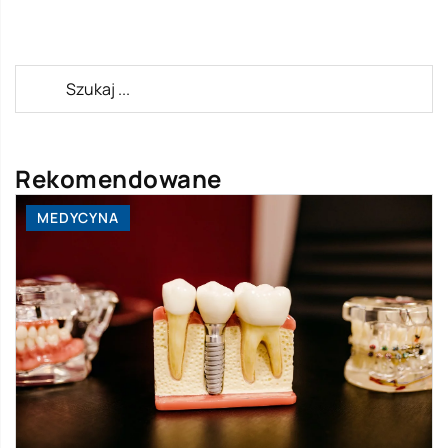
Rekomendowane
MEDYCYNA