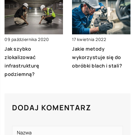
09 października 2020
17 kwietnia 2022
Jak szybko
Jakie metody
zlokalizować
wykorzystuje się do
infrastrukturę
obróbki blach i stali?
podziemną?
DODAJ KOMENTARZ